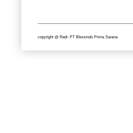
copyright @ Radi- PT Blessindo Prima Sarana