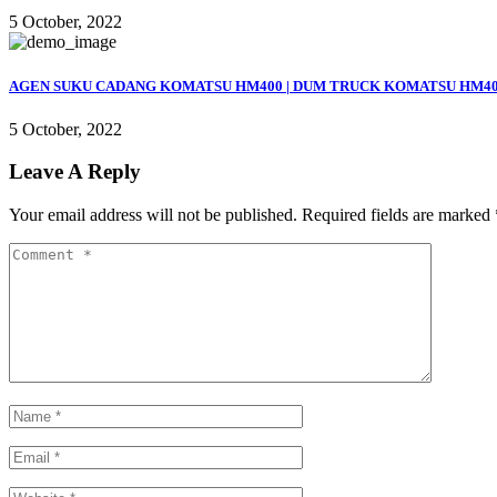
5 October, 2022
AGEN SUKU CADANG KOMATSU HM400 | DUM TRUCK KOMATSU HM4
5 October, 2022
Leave A Reply
Your email address will not be published.
Required fields are marked