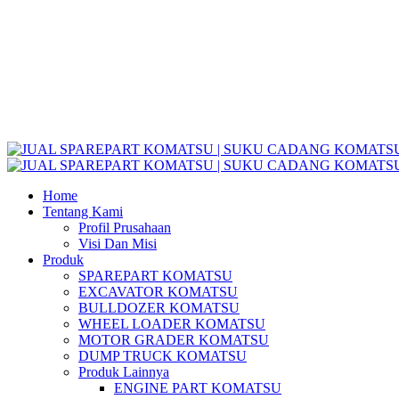
Home
Tentang Kami
Profil Prusahaan
Visi Dan Misi
Produk
SPAREPART KOMATSU
EXCAVATOR KOMATSU
BULLDOZER KOMATSU
WHEEL LOADER KOMATSU
MOTOR GRADER KOMATSU
DUMP TRUCK KOMATSU
Produk Lainnya
ENGINE PART KOMATSU