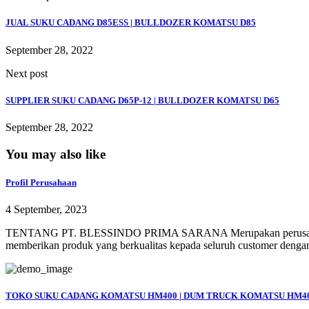
JUAL SUKU CADANG D85ESS | BULLDOZER KOMATSU D85
September 28, 2022
Next post
SUPPLIER SUKU CADANG D65P-12 | BULLDOZER KOMATSU D65
September 28, 2022
You may also like
Profil Perusahaan
4 September, 2023
TENTANG PT. BLESSINDO PRIMA SARANA Merupakan perusahaan yang 
memberikan produk yang berkualitas kepada seluruh customer dengan
TOKO SUKU CADANG KOMATSU HM400 | DUM TRUCK KOMATSU HM4