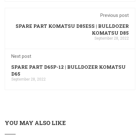
Previous post
SPARE PART KOMATSU D85ESS | BULLDOZER
KOMATSU D85
September 28, 2022
Next post
SPARE PART D65P-12 | BULLDOZER KOMATSU
D65
September 28, 2022
YOU MAY ALSO LIKE