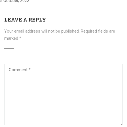
5 October, 2022
LEAVE A REPLY
Your email address will not be published.
Required fields are
marked
*