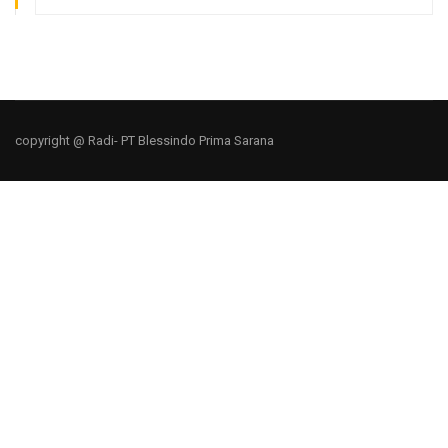
copyright @ Radi- PT Blessindo Prima Sarana