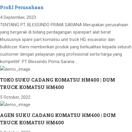
Profil Perusahaan
4 September, 2023
TENTANG PT. BLESSINDO PRIMA SARANA Merupakan perusahaan
yang bergerak di bidang perdagangan sparepart alat berat
khususnya spare part komatsu unit truck HD, excavator dan
bulldozer. Kami memberikan produk yang berkualitas kepada seluruh
customer dengan pelayanan yang profesional serta harga yang
kompetitif. PT Blessindo Prima Sarana …
TOKO SUKU CADANG KOMATSU HM400 | DUM
TRUCK KOMATSU HM400
5 October, 2022
AGEN SUKU CADANG KOMATSU HM400 | DUM
TRUCK KOMATSU HM400