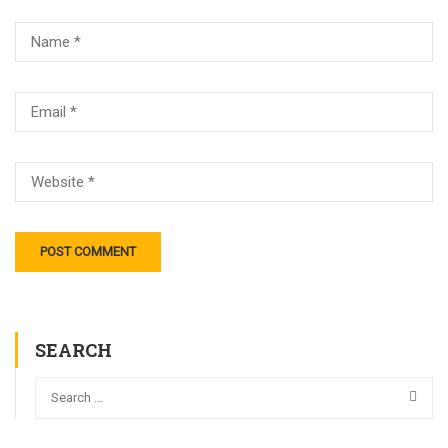
SEARCH