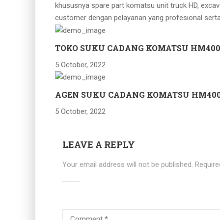
khususnya spare part komatsu unit truck HD, excav
customer dengan pelayanan yang profesional serta
TOKO SUKU CADANG KOMATSU HM400
5 October, 2022
AGEN SUKU CADANG KOMATSU HM400
5 October, 2022
LEAVE A REPLY
Your email address will not be published.
Require