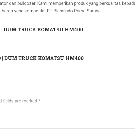
ator dan bulldozer. Kami memberikan produk yang berkualitas kepad
 harga yang kompetitif. PT Blessindo Prima Sarana …
 | DUM TRUCK KOMATSU HM400
 | DUM TRUCK KOMATSU HM400
d fields are marked
*