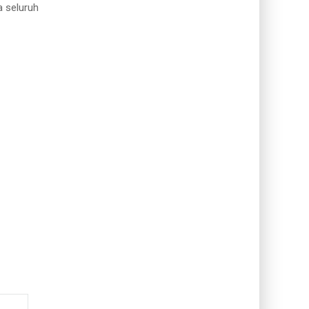
a seluruh