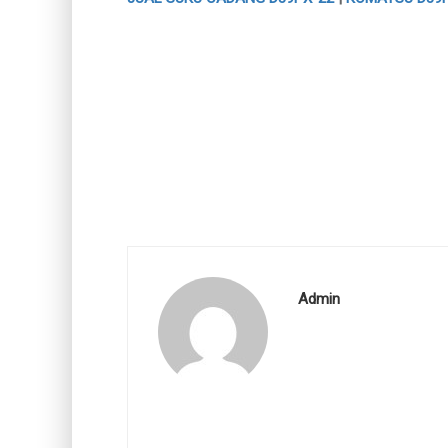
Admin