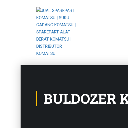
BULDOZER 