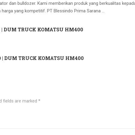
ator dan bulldozer. Kami memberikan produk yang berkualitas kepad
 harga yang kompetitif. PT Blessindo Prima Sarana …
 | DUM TRUCK KOMATSU HM400
 | DUM TRUCK KOMATSU HM400
d fields are marked
*