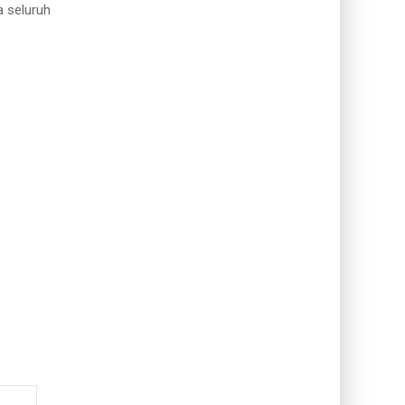
a seluruh