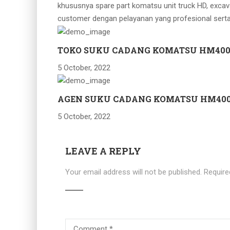
khususnya spare part komatsu unit truck HD, excav
customer dengan pelayanan yang profesional serta
TOKO SUKU CADANG KOMATSU HM400
5 October, 2022
AGEN SUKU CADANG KOMATSU HM400
5 October, 2022
LEAVE A REPLY
Your email address will not be published.
Require