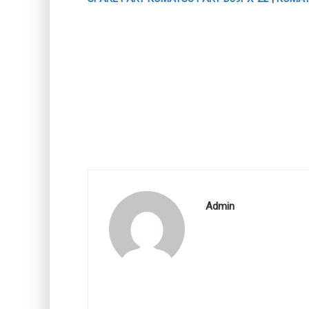
Admin