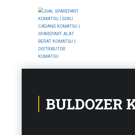
BULDOZER 